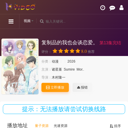
视频
复制品的我也会谈恋爱。
第13集完结
8.0
评分：
推荐
分类：
动漫
2026
主演：
诸星堇
Sumire
Mor..
导演：
木村隆一
立即播放
报错
提示：无法播放请尝试切换线路
播放地址
量子资源
光速资源
排序