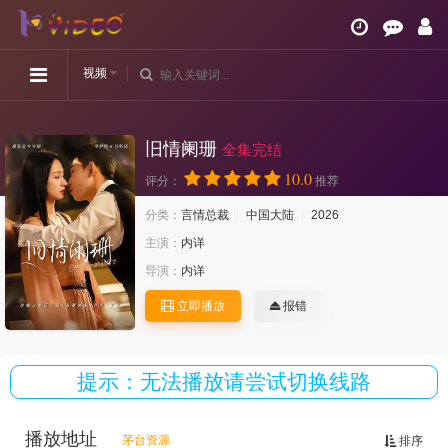
视频
旧情阑珊
全集完结
10.0
评分：
推荐
分类：
言情总裁
中国大陆
2026
主演：
内详
导演：
内详
立即播放
报错
提示：无法播放请尝试切换线路
播放地址
茅台资源
排序